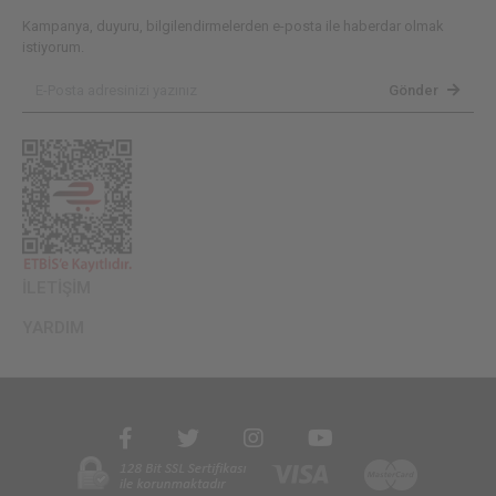
Kampanya, duyuru, bilgilendirmelerden e-posta ile haberdar olmak
istiyorum.
Gönder
İLETİŞİM
YARDIM