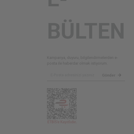
BÜLTEN
Kampanya, duyuru, bilgilendirmelerden e-
posta ile haberdar olmak istiyorum.
Gönder