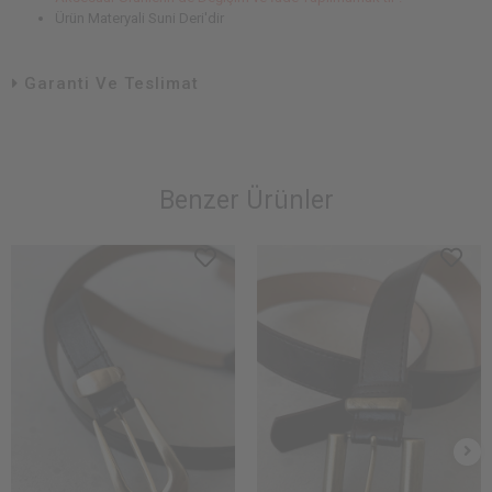
Ürün Materyali Suni Deri'dir
Garanti Ve Teslimat
Benzer Ürünler