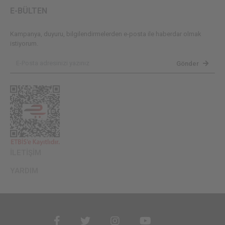
E-BÜLTEN
Kampanya, duyuru, bilgilendirmelerden e-posta ile haberdar olmak
istiyorum.
Gönder
İLETİŞİM
YARDIM