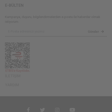
E-BÜLTEN
Kampanya, duyuru, bilgilendirmelerden e-posta ile haberdar olmak
istiyorum.
Gönder
İLETİŞİM
YARDIM