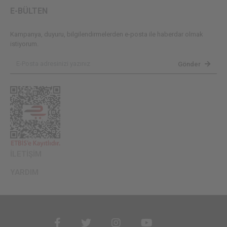
E-BÜLTEN
Kampanya, duyuru, bilgilendirmelerden e-posta ile haberdar olmak
istiyorum.
Gönder
İLETİŞİM
YARDIM