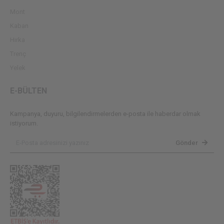
Mont
Kaban
Hırka
Trenç
Yelek
E-BÜLTEN
Kampanya, duyuru, bilgilendirmelerden e-posta ile haberdar olmak
istiyorum.
Gönder