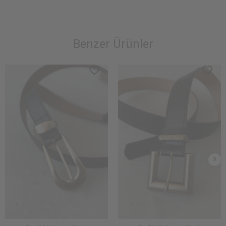
Benzer Ürünler