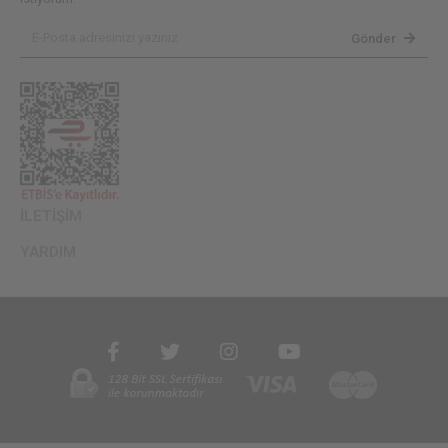
Gönder
İLETİŞİM
YARDIM