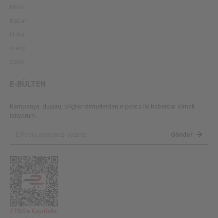
Mont
Kaban
Hırka
Trenç
Yelek
E-BÜLTEN
Kampanya, duyuru, bilgilendirmelerden e-posta ile haberdar olmak
istiyorum.
Gönder