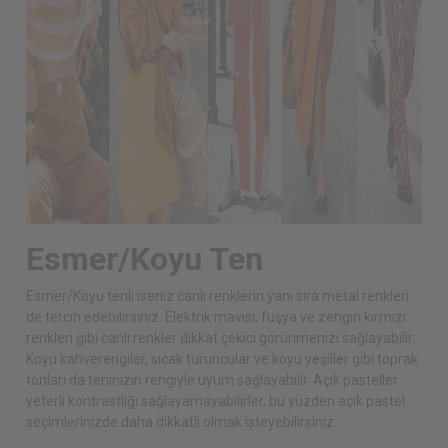
Esmer/Koyu Ten
Esmer/Koyu tenli iseniz canlı renklerin yanı sıra metal renkleri
de tercih edebilirsiniz. Elektrik mavisi, fuşya ve zengin kırmızı
renkleri gibi canlı renkler dikkat çekici görünmenizi sağlayabilir.
Koyu kahverengiler, sıcak turuncular ve koyu yeşiller gibi toprak
tonları da teninizin rengiyle uyum sağlayabilir. Açık pasteller
yeterli kontrastlığı sağlayamayabilirler, bu yüzden açık pastel
seçimlerinizde daha dikkatli olmak isteyebilirsiniz.