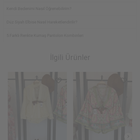
Kendi Bedenimi Nasıl Öğrenebilirim?
Düz Siyah Elbise Nasıl Hareketlendirilir?
5 Farklı Renkte Kumaş Pantolon Kombinleri
İlgili Ürünler