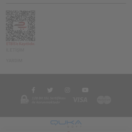
İLETİŞİM
YARDIM