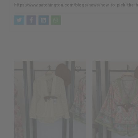
https://www.patchington.com/blogs/news/how-to-pick-the-b