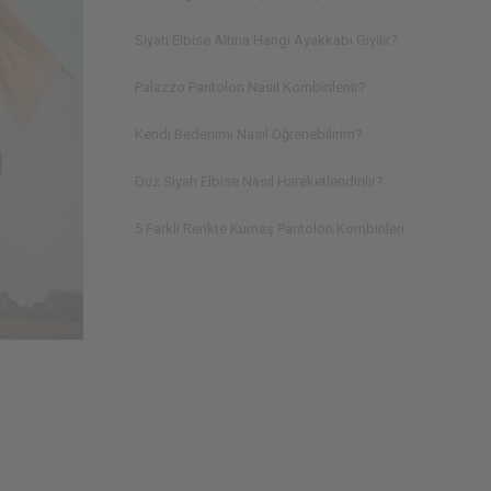
Siyah Elbise Altına Hangi Ayakkabı Giyilir?
Palazzo Pantolon Nasıl Kombinlenir?
Kendi Bedenimi Nasıl Öğrenebilirim?
Düz Siyah Elbise Nasıl Hareketlendirilir?
5 Farklı Renkte Kumaş Pantolon Kombinleri