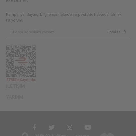
E-BÜLTEN
Kampanya, duyuru, bilgilendirmelerden e-posta ile haberdar olmak
istiyorum.
Gönder
İLETİŞİM
YARDIM