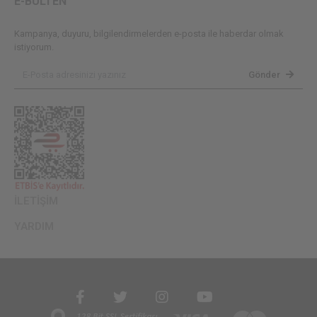
E-BÜLTEN
Kampanya, duyuru, bilgilendirmelerden e-posta ile haberdar olmak
istiyorum.
Gönder
İLETİŞİM
YARDIM