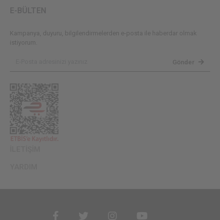
E-BÜLTEN
Kampanya, duyuru, bilgilendirmelerden e-posta ile haberdar olmak
istiyorum.
Gönder
İLETİŞİM
YARDIM