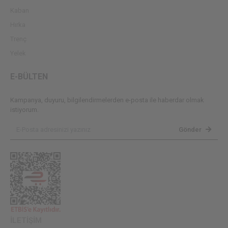
Kaban
Hırka
Trenç
Yelek
E-BÜLTEN
Kampanya, duyuru, bilgilendirmelerden e-posta ile haberdar olmak
istiyorum.
Gönder
İLETİŞİM