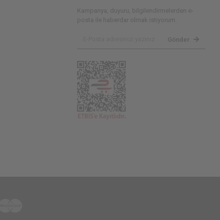
Kampanya, duyuru, bilgilendirmelerden e-
posta ile haberdar olmak istiyorum.
Gönder