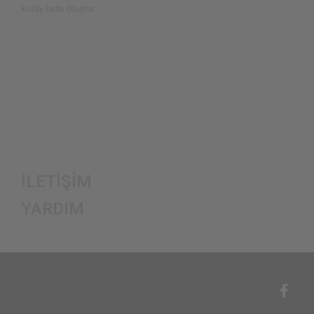
Kolay İade Oluştur
İLETİŞİM
YARDIM