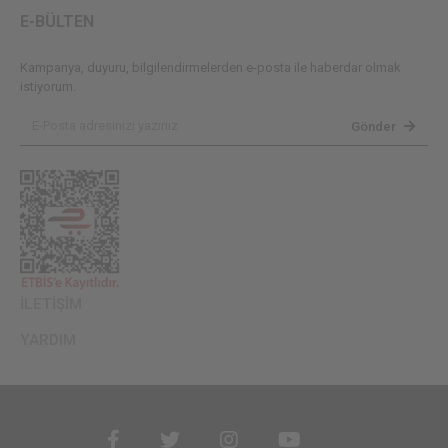
E-BÜLTEN
Kampanya, duyuru, bilgilendirmelerden e-posta ile haberdar olmak
istiyorum.
Gönder
İLETİŞİM
YARDIM