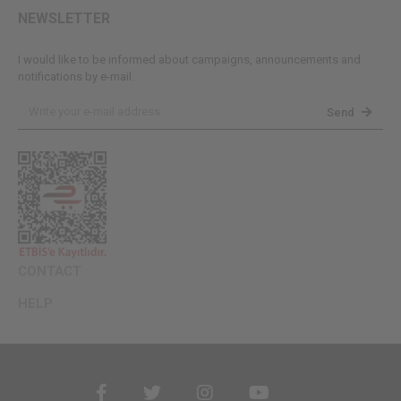
NEWSLETTER
I would like to be informed about campaigns, announcements and
notifications by e-mail.
Send
CONTACT
HELP