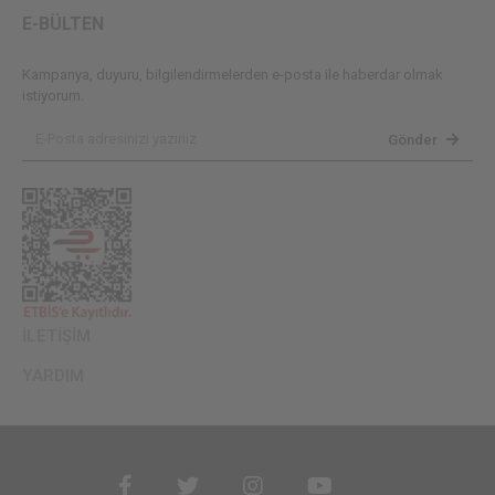
E-BÜLTEN
Kampanya, duyuru, bilgilendirmelerden e-posta ile haberdar olmak
istiyorum.
Gönder
İLETİŞİM
YARDIM