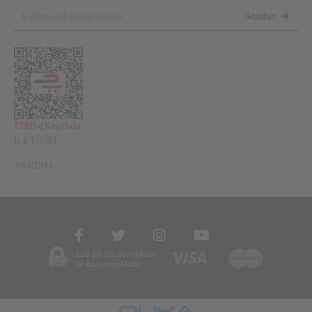
Gönder
İLETİŞİM
YARDIM