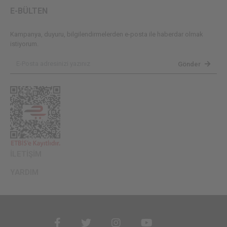
E-BÜLTEN
Kampanya, duyuru, bilgilendirmelerden e-posta ile haberdar olmak
istiyorum.
Gönder
İLETİŞİM
YARDIM