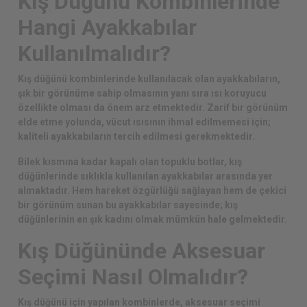
Kış Düğünü Kombinlerinde
Hangi Ayakkabılar
Kullanılmalıdır?
Kış düğünü kombinlerinde kullanılacak olan ayakkabıların,
şık bir görünüme sahip olmasının yanı sıra ısı koruyucu
özellikte olması da önem arz etmektedir. Zarif bir görünüm
elde etme yolunda, vücut ısısının ihmal edilmemesi için;
kaliteli ayakkabıların tercih edilmesi gerekmektedir.
Bilek kısmına kadar kapalı olan topuklu botlar, kış
düğünlerinde sıklıkla kullanılan ayakkabılar arasında yer
almaktadır. Hem hareket özgürlüğü sağlayan hem de çekici
bir görünüm sunan bu ayakkabılar sayesinde; kış
düğünlerinin en şık kadını olmak mümkün hale gelmektedir.
Kış Düğününde Aksesuar
Seçimi Nasıl Olmalıdır?
Kış düğünü için yapılan kombinlerde, aksesuar seçimi